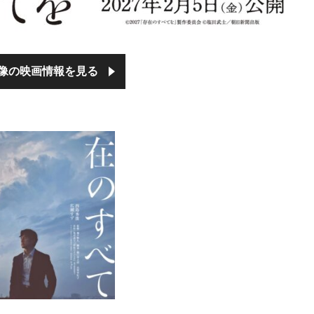
像の映画情報を見る