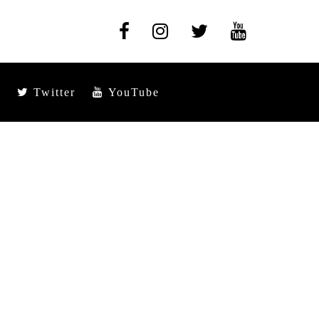
Twitter
YouTube