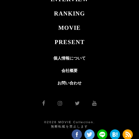
RANKING
MOVIE
PRESENT
個人情報について
会社概要
お問い合わせ
©2026 MOVIE Collection.
無断転載を禁止します