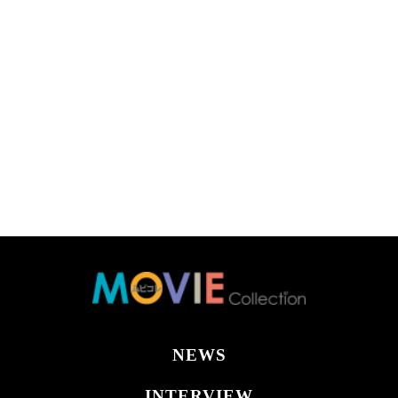
NEWS
INTERVIEW