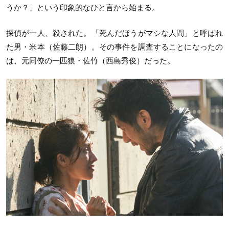
うか？」という印象的なひと言から始まる。
探偵が一人、殺された。「死んだほうがマシな人間」と呼ばれ
た男・米本（佐藤二朗）。その事件を調査することになったの
は、元同僚の一匹狼・佐竹（西島秀俊）だった。