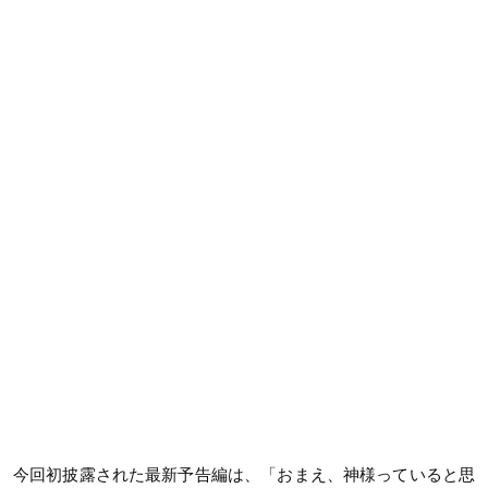
今回初披露された最新予告編は、「おまえ、神様っていると思