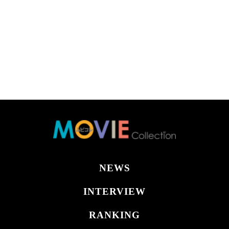
NEWS
INTERVIEW
RANKING