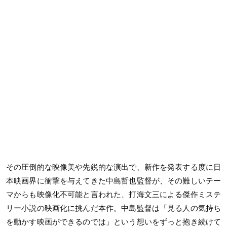
その圧倒的な映像美や先鋭的な演出で、新作を発表する度に日
本映画界に衝撃を与えてきた中島哲也監督が、その難しいテー
マからも映像化不可能と言われた、打海文三による傑作ミステ
リー小説の映画化に挑んだ本作。中島監督は「見る人の気持ち
を動かす映画ができるのでは」という想いをずっと抱き続けて