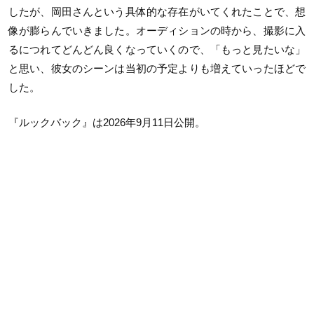
したが、岡田さんという具体的な存在がいてくれたことで、想
像が膨らんでいきました。オーディションの時から、撮影に入
るにつれてどんどん良くなっていくので、「もっと見たいな」
と思い、彼女のシーンは当初の予定よりも増えていったほどで
した。
『ルックバック』は2026年9月11日公開。