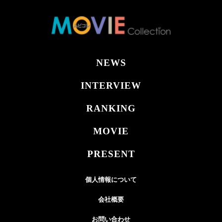
NEWS
INTERVIEW
RANKING
MOVIE
PRESENT
個人情報について
会社概要
お問い合わせ