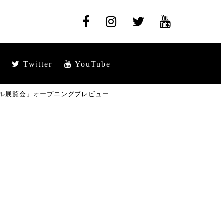
Twitter
YouTube
ル展覧会」オープニングプレビュー