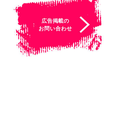
広告掲載の
お問い合わせ