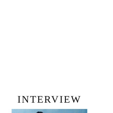
INTERVIEW