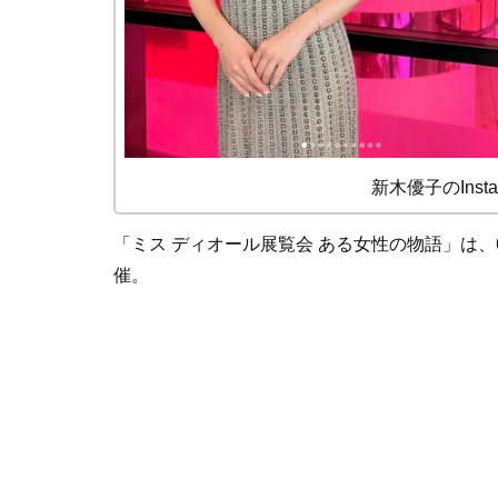
新木優子のInsta
「ミス ディオール展覧会 ある女性の物語」は、
催。