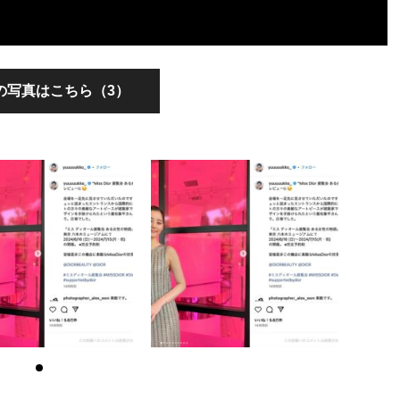
の写真はこちら（3）