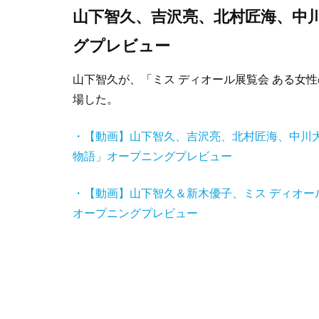
山下智久、吉沢亮、北村匠海、中
グプレビュー
山下智久が、「ミス ディオール展覧会 ある女
場した。
・【動画】山下智久、吉沢亮、北村匠海、中川大
物語」オープニングプレビュー
・【動画】山下智久＆新木優子、ミス ディオー
オープニングプレビュー