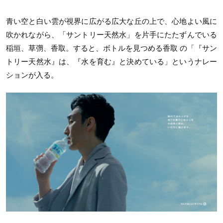
青い空と白い雲が視界に広がる広大な丘の上で、心地よい風に
吹かれながら、「サントリー天然水」を片手にたたずんでいる
稲垣、草彅、香取。すると、ボトルを見つめる香取 の「『サン
トリー天然水』は、『水を育む』と決めている」というナレー
ションが入る。