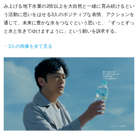
み上げる地下水量の2倍以上を大自然と一緒に育み続けるとい
う活動に思いをはせる3人のポジティブな表情、アクションを
通じて、未来に豊かな水をつなぐという思いと、「ずっとずっ
と水と生きてゆけますように」という願いを訴求する。
・3人の画像を全て見る