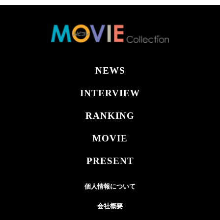
NEWS
INTERVIEW
RANKING
MOVIE
PRESENT
個人情報について
会社概要