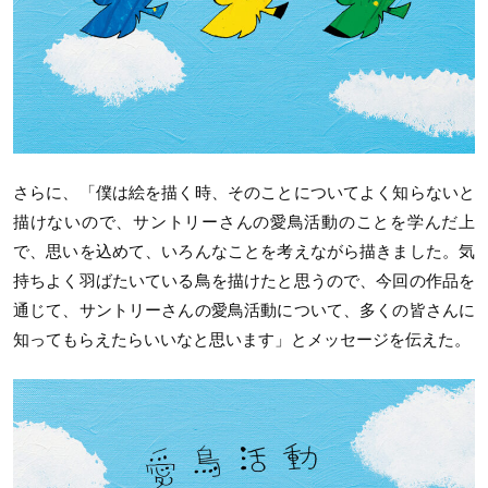
さらに、「僕は絵を描く時、そのことについてよく知らないと
描けないので、サントリーさんの愛鳥活動のことを学んだ上
で、思いを込めて、いろんなことを考えながら描きました。気
持ちよく羽ばたいている鳥を描けたと思うので、今回の作品を
通じて、サントリーさんの愛鳥活動について、多くの皆さんに
知ってもらえたらいいなと思います」とメッセージを伝えた。