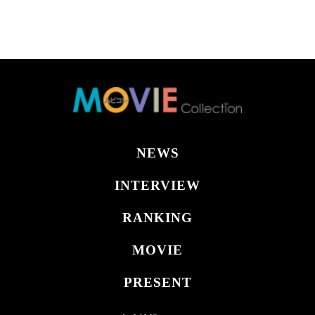
NEWS
INTERVIEW
RANKING
MOVIE
PRESENT