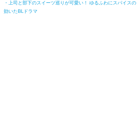
・上司と部下のスイーツ巡りが可愛い！ ゆるふわにスパイスの
効いたBLドラマ