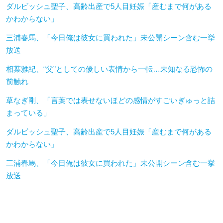
ダルビッシュ聖子、高齢出産で5人目妊娠「産むまで何がある
かわからない」
三浦春馬、「今日俺は彼女に買われた」未公開シーン含む一挙
放送
相葉雅紀、“父”としての優しい表情から一転…未知なる恐怖の
前触れ
草なぎ剛、「言葉では表せないほどの感情がすごいぎゅっと詰
まっている」
ダルビッシュ聖子、高齢出産で5人目妊娠「産むまで何がある
かわからない」
三浦春馬、「今日俺は彼女に買われた」未公開シーン含む一挙
放送