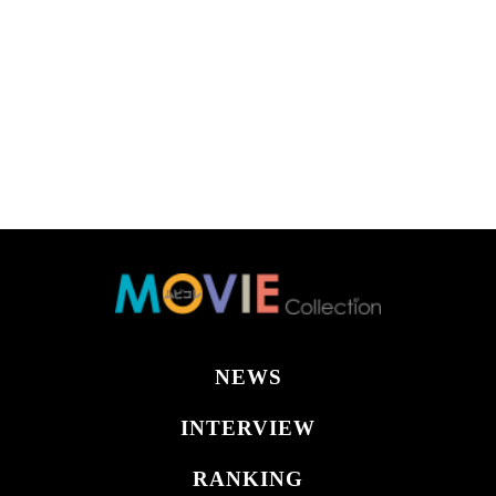
NEWS
INTERVIEW
RANKING