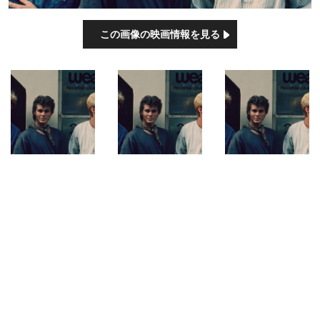
この画像の映画情報を見る