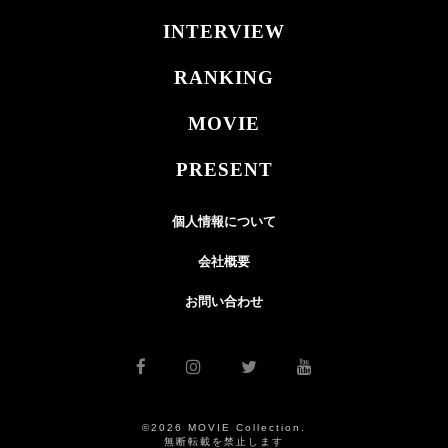
INTERVIEW
RANKING
MOVIE
PRESENT
個人情報について
会社概要
お問い合わせ
©2026 MOVIE Collection.
無断転載を禁止します