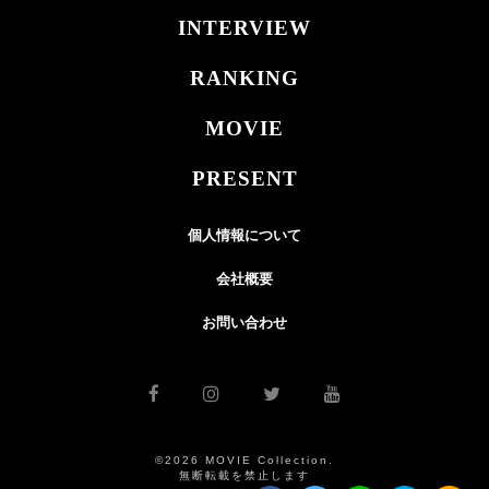
INTERVIEW
RANKING
MOVIE
PRESENT
個人情報について
会社概要
お問い合わせ
©2026 MOVIE Collection.
無断転載を禁止します