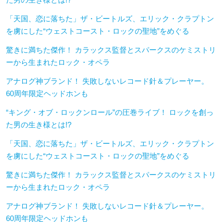
「天国、恋に落ちた」ザ・ビートルズ、エリック・クラプトン
を虜にした“ウェストコースト・ロックの聖地”をめぐる
驚きに満ちた傑作！ カラックス監督とスパークスのケミストリ
ーから生まれたロック・オペラ
アナログ神ブランド！ 失敗しないレコード針＆プレーヤー。
60周年限定ヘッドホンも
“キング・オブ・ロックンロール”の圧巻ライブ！ ロックを創っ
た男の生き様とは!?
「天国、恋に落ちた」ザ・ビートルズ、エリック・クラプトン
を虜にした“ウェストコースト・ロックの聖地”をめぐる
驚きに満ちた傑作！ カラックス監督とスパークスのケミストリ
ーから生まれたロック・オペラ
アナログ神ブランド！ 失敗しないレコード針＆プレーヤー。
60周年限定ヘッドホンも