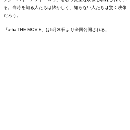
る。当時を知る人たちは懐かしく、知らない人たちは驚く映像
だろう。
『a-ha THE MOVIE』は5月20日より全国公開される。