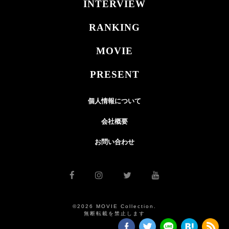
INTERVIEW
RANKING
MOVIE
PRESENT
個人情報について
会社概要
お問い合わせ
©2026 MOVIE Collection.
無断転載を禁止します