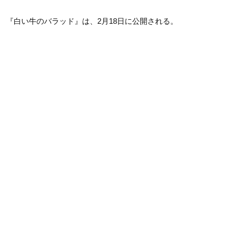
『白い牛のバラッド』は、2月18日に公開される。