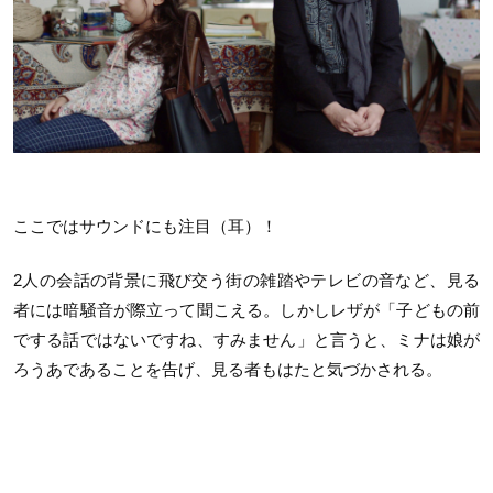
ここではサウンドにも注目（耳）！
2人の会話の背景に飛び交う街の雑踏やテレビの音など、見る
者には暗騒音が際立って聞こえる。しかしレザが「子どもの前
でする話ではないですね、すみません」と言うと、ミナは娘が
ろうあであることを告げ、見る者もはたと気づかされる。