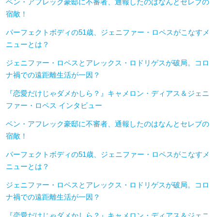
ベン・アフレック豪邸に不審者、通報したのはなんとセレブの
宿敵！
パーフェクトボディの51歳、ジェニファー・ロペスがこなすメ
ニューとは？
ジェニファー・ロペスとアレックス・ロドリゲスが破局。コロ
ナ禍での遠距離生活が一因？
『恋愛だけじゃダメかしら？』キャメロン・ディアス＆ジェニ
ファー・ロペス インタビュー
ベン・アフレック豪邸に不審者、通報したのはなんとセレブの
宿敵！
パーフェクトボディの51歳、ジェニファー・ロペスがこなすメ
ニューとは？
ジェニファー・ロペスとアレックス・ロドリゲスが破局。コロ
ナ禍での遠距離生活が一因？
『恋愛だけじゃダメかしら？』キャメロン・ディアス＆ジェニ