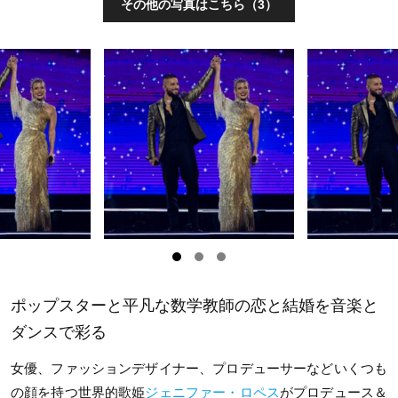
その他の写真はこちら（3）
ポップスターと平凡な数学教師の恋と結婚を音楽と
ダンスで彩る
女優、ファッションデザイナー、プロデューサーなどいくつも
の顔を持つ世界的歌姫
ジェニファー・ロペス
がプロデュース＆