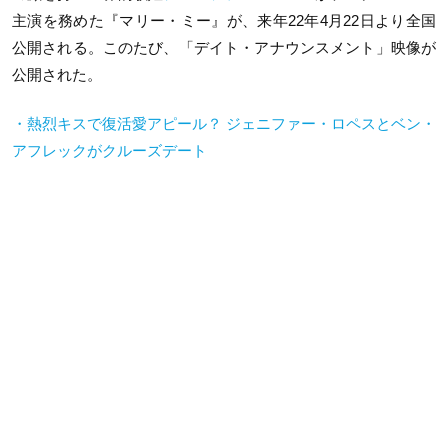
主演を務めた『マリー・ミー』が、来年22年4月22日より全国
公開される。このたび、「デイト・アナウンスメント」映像が
公開された。
・熱烈キスで復活愛アピール？ ジェニファー・ロペスとベン・
アフレックがクルーズデート