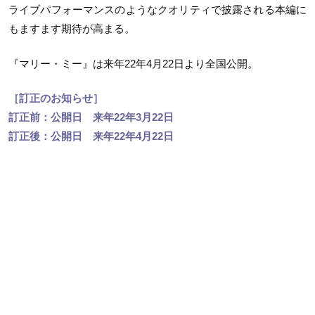
ライブパフォーマンスのようなクオリティで披露される本編に
もますます期待が高まる。
『マリー・ミー』は来年22年4月22日より全国公開。
［訂正のお知らせ］
訂正前：公開日 来年22年3月22日
訂正後：公開日 来年22年4月22日