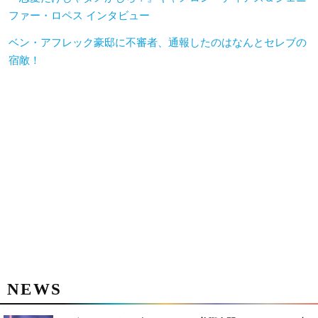
ファー・ロペス インタビュー
ベン・アフレック豪邸に不審者、通報したのはなんとセレブの
宿敵！
NEWS