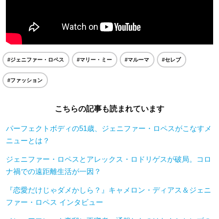
#ジェニファー・ロペス
#マリー・ミー
#マルーマ
#セレブ
#ファッション
こちらの記事も読まれています
パーフェクトボディの51歳、ジェニファー・ロペスがこなすメ
ニューとは？
ジェニファー・ロペスとアレックス・ロドリゲスが破局。コロ
ナ禍での遠距離生活が一因？
『恋愛だけじゃダメかしら？』キャメロン・ディアス＆ジェニ
ファー・ロペス インタビュー