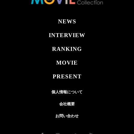
NEWS
INTERVIEW
RANKING
MOVIE
PRESENT
個人情報について
会社概要
お問い合わせ