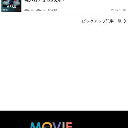
#Netflix
#Netflix TOP10
2026.08.04
ピックアップ記事一覧