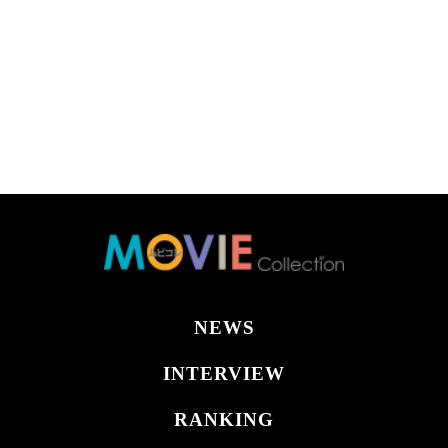
NEWS
INTERVIEW
RANKING