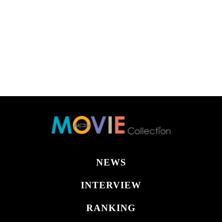
NEWS
INTERVIEW
RANKING