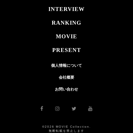
INTERVIEW
RANKING
MOVIE
PRESENT
個人情報について
会社概要
お問い合わせ
©2026 MOVIE Collection.
無断転載を禁止します