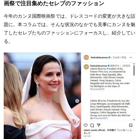
画祭で注目集めたセレブのファッション
今年のカンヌ国際映画祭では、ドレスコードの変更が大きな話
題に。本コラムでは、そんな状況のなかでも見事にカンヌを魅
了したセレブたちのファッションにフォーカスし、紹介してい
る。