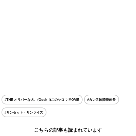
#THE オリバーな犬、(Gosh!!)このヤロウ MOVIE
#カンヌ国際映画祭
#サンセット・サンライズ
こちらの記事も読まれています