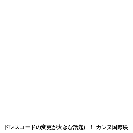
ドレスコードの変更が大きな話題に！ カンヌ国際映