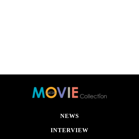
NEWS
INTERVIEW