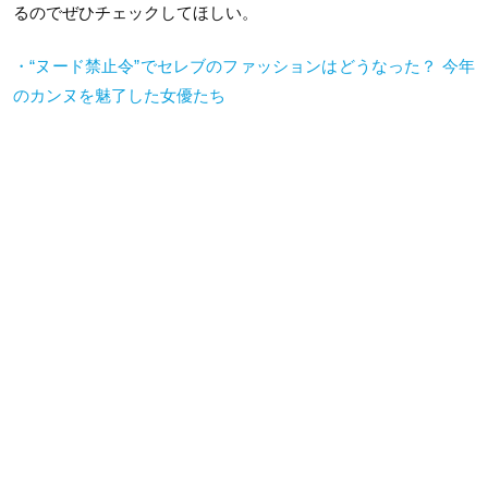
るのでぜひチェックしてほしい。
・“ヌード禁止令”でセレブのファッションはどうなった？ 今年
のカンヌを魅了した女優たち