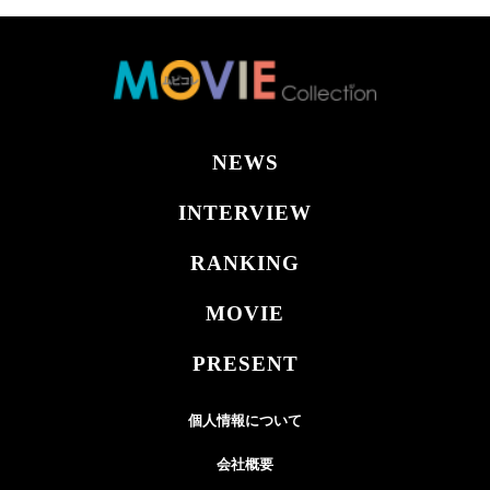
NEWS
INTERVIEW
RANKING
MOVIE
PRESENT
個人情報について
会社概要