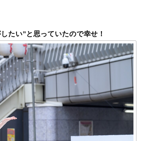
がしたい”と思っていたので幸せ！