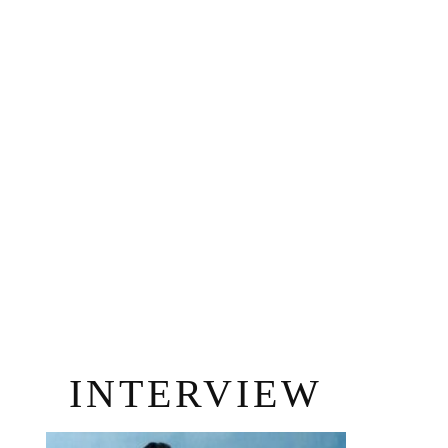
INTERVIEW