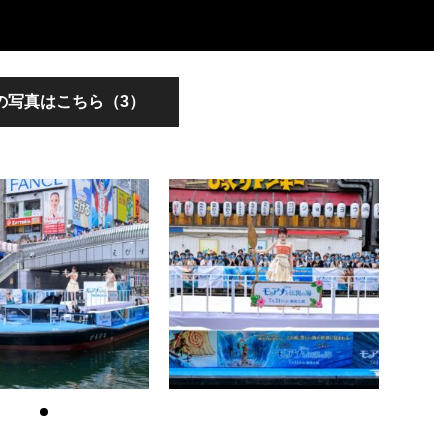
の写真はこちら（3）