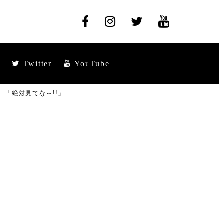
Twitter
YouTube
 「絶対見てな～!!」