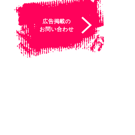
広告掲載の
お問い合わせ