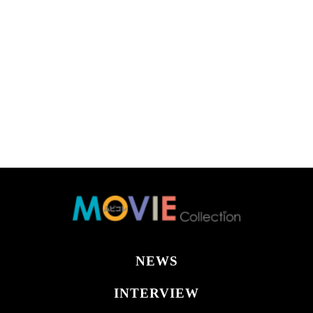
NEWS
INTERVIEW