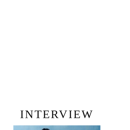
INTERVIEW