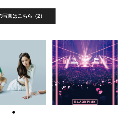
の写真はこちら（2）