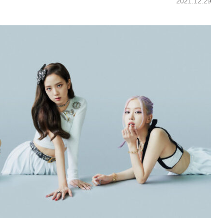
2021.12.29