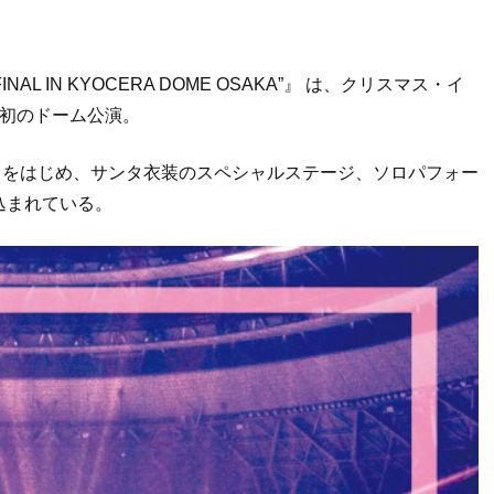
AL FINAL IN KYOCERA DOME OSAKA”』 は、クリスマス・イ
た初のドーム公演。
AYAH」をはじめ、サンタ衣装のスペシャルステージ、ソロパフォー
込まれている。