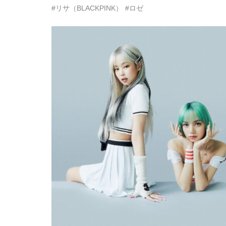
#リサ（BLACKPINK）
#ロゼ