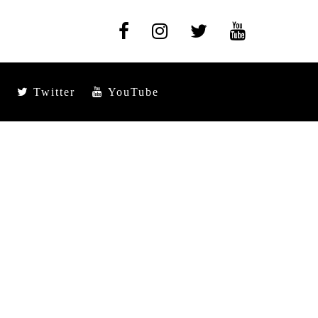
Twitter
YouTube