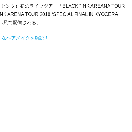
ピンク）初のライブツアー「BLACKPINK AREANA TOUR
NA TOUR 2018 “SPECIAL FINAL IN KYOCERA
全フル尺で配信される。
ールなヘアメイクを解説！