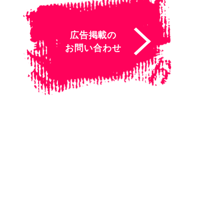
広告掲載の
お問い合わせ