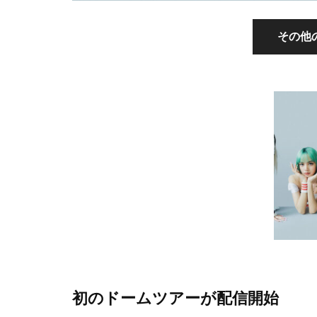
その他
初のドームツアーが配信開始