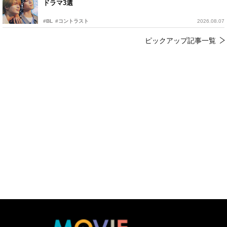
ドラマ3選
#BL
#コントラスト
2026.08.07
ピックアップ記事一覧