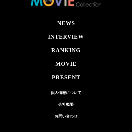
NEWS
INTERVIEW
RANKING
MOVIE
PRESENT
個人情報について
会社概要
お問い合わせ