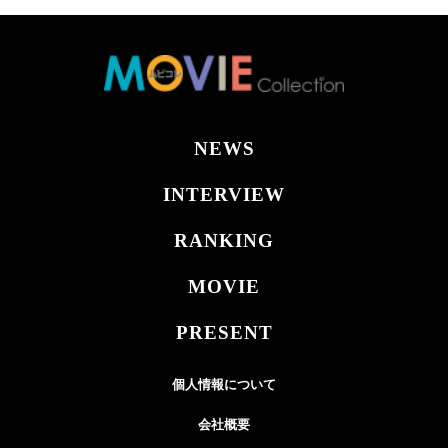
NEWS
INTERVIEW
RANKING
MOVIE
PRESENT
個人情報について
会社概要