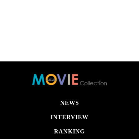
NEWS
INTERVIEW
RANKING