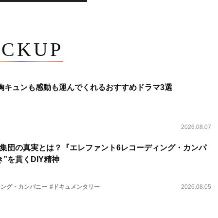
ICKUP
 胸キュンも感動も運んでくれるおすすめドラマ3選
2026.08.07
集団の真実とは？『エレファント6レコーディング・カンパ
”を貫くDIY精神
ィング・カンパニー
#ドキュメンタリー
2026.08.05