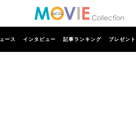
ュース
インタビュー
記事ランキング
プレゼント