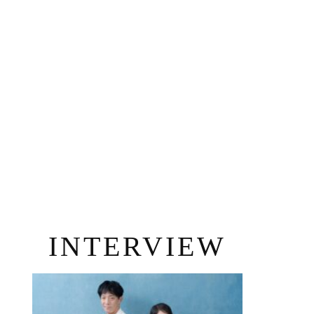
INTERVIEW