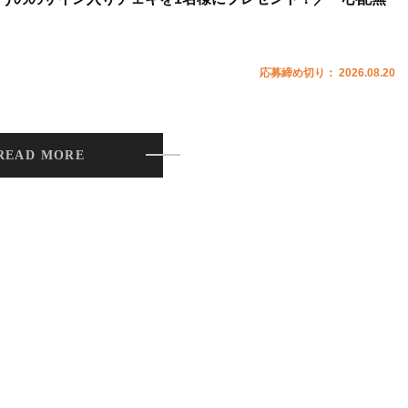
応募締め切り： 2026.08.20
READ MORE