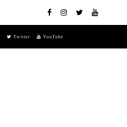
Twitter
YouTube