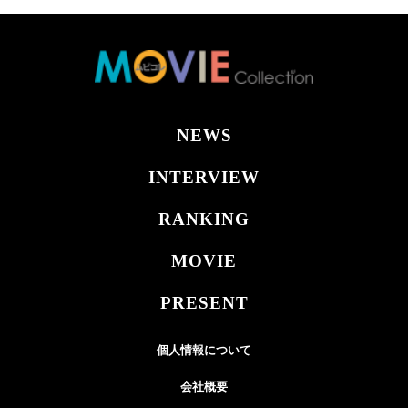
NEWS
INTERVIEW
RANKING
MOVIE
PRESENT
個人情報について
会社概要