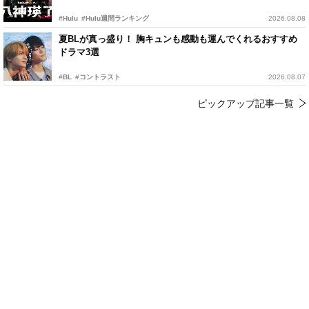
#Hulu
#Hulu週間ランキング
2026.08.08
夏BLが真っ盛り！ 胸キュンも感動も運んでくれるおすすめ
ドラマ3選
#BL
#コントラスト
2026.08.07
ピックアップ記事一覧