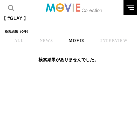
【 #GLAY 】
検索結果（0件）
ALL
NEWS
MOVIE
INTERVIEW
検索結果がありませんでした。