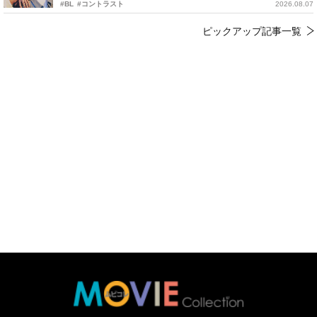
#BL
#コントラスト
2026.08.07
ピックアップ記事一覧