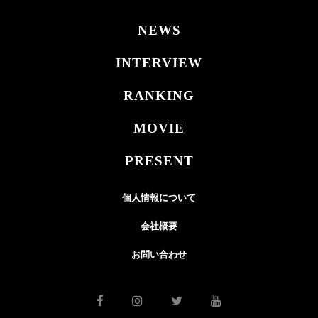
NEWS
INTERVIEW
RANKING
MOVIE
PRESENT
個人情報について
会社概要
お問い合わせ