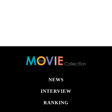
NEWS
INTERVIEW
RANKING