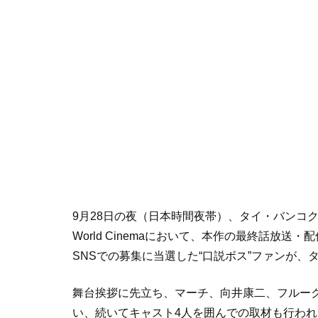
9月28日の夜（日本時間夜帯）、タイ・バンコ
World Cinemaにおいて、本作の最終話放送・配信
SNSでの募集に当選した“口説ボス”ファンが
舞台挨拶に先立ち、マーチ、向井康二、フルー
い、続いてキャスト4人を囲んでの取材も行われ