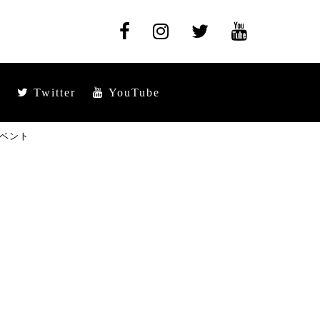
Twitter
YouTube
イベント