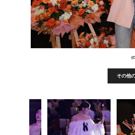
(
その他の