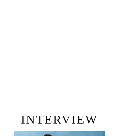
INTERVIEW