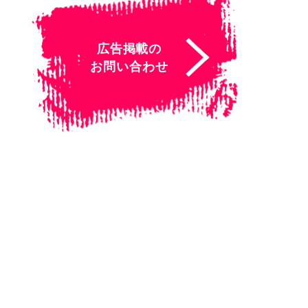
広告掲載の
お問い合わせ