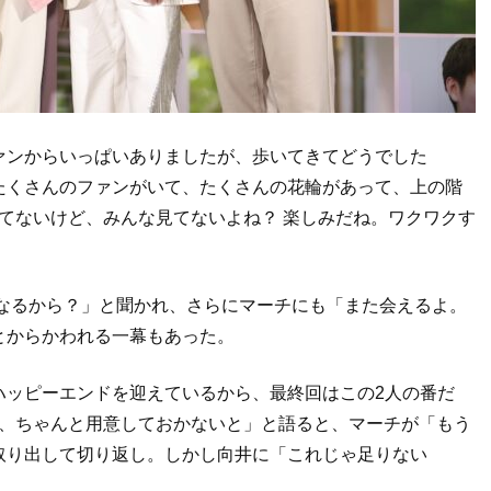
ァンからいっぱいありましたが、歩いてきてどうでした
たくさんのファンがいて、たくさんの花輪があって、上の階
見てないけど、みんな見てないよね？ 楽しみだね。ワクワクす
くなるから？」と聞かれ、さらにマーチにも「また会えるよ。
とからかわれる一幕もあった。
ハッピーエンドを迎えているから、最終回はこの2人の番だ
は、ちゃんと用意しておかないと」と語ると、マーチが「もう
取り出して切り返し。しかし向井に「これじゃ足りない