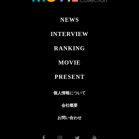
NEWS
INTERVIEW
RANKING
MOVIE
PRESENT
個人情報について
会社概要
お問い合わせ