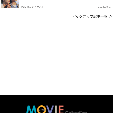
#BL
#コントラスト
2026.08.07
ピックアップ記事一覧