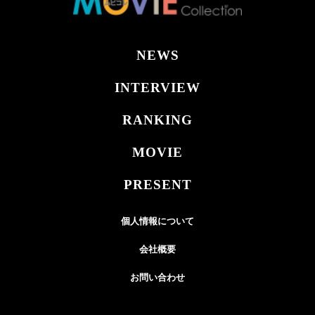
NEWS
INTERVIEW
RANKING
MOVIE
PRESENT
個人情報について
会社概要
お問い合わせ