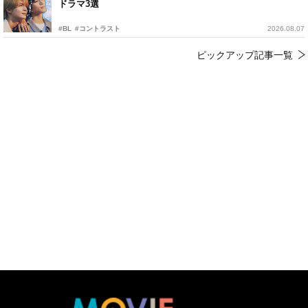
ドラマ3選
#BL
#コントラスト
2026.08.07
ピックアップ記事一覧