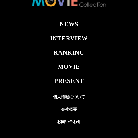
NEWS
INTERVIEW
RANKING
MOVIE
PRESENT
個人情報について
会社概要
お問い合わせ