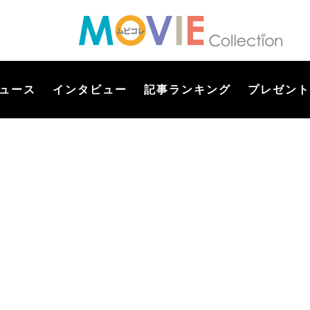
ュース
インタビュー
記事ランキング
プレゼント