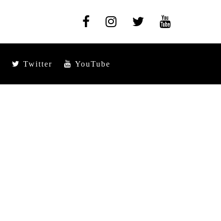
Twitter
YouTube