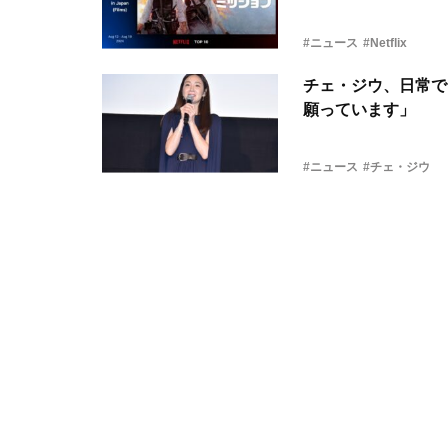
#ニュース
#Netflix
チェ・ジウ、日常で
願っています」
#ニュース
#チェ・ジウ