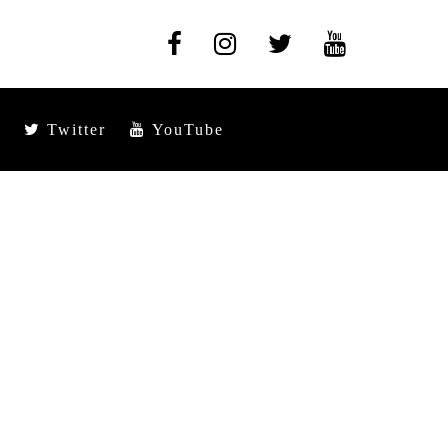
Twitter
YouTube