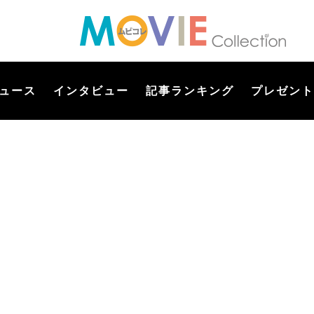
ュース
インタビュー
記事ランキング
プレゼント