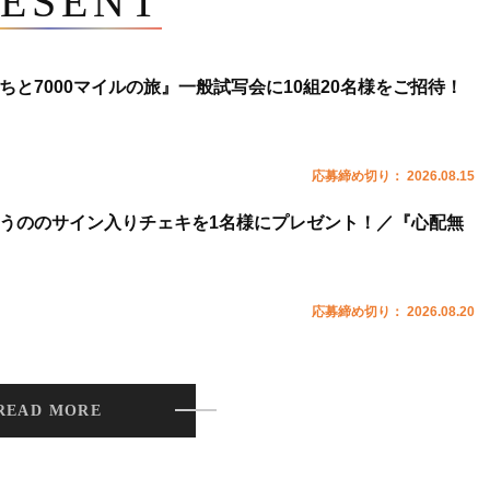
ESENT
ちと7000マイルの旅』一般試写会に10組20名様をご招待！
応募締め切り： 2026.08.15
うののサイン入りチェキを1名様にプレゼント！／『心配無
応募締め切り： 2026.08.20
READ MORE