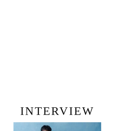
INTERVIEW