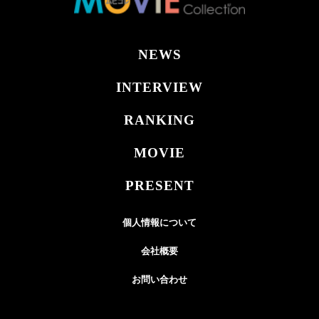
NEWS
INTERVIEW
RANKING
MOVIE
PRESENT
個人情報について
会社概要
お問い合わせ