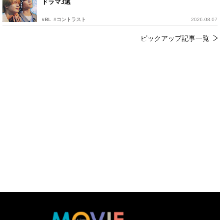
ドラマ3選
#BL
#コントラスト
2026.08.07
ピックアップ記事一覧