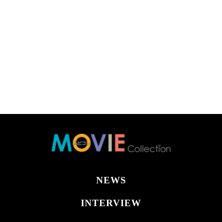
NEWS
INTERVIEW