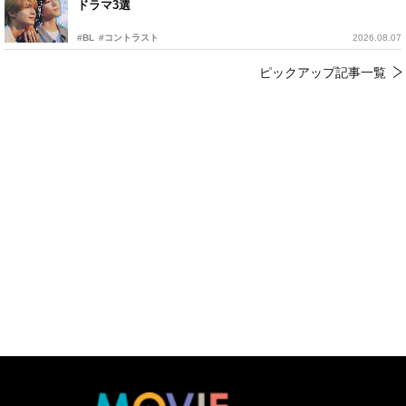
ドラマ3選
#BL
#コントラスト
2026.08.07
ピックアップ記事一覧