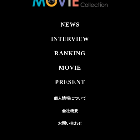
NEWS
INTERVIEW
RANKING
MOVIE
PRESENT
個人情報について
会社概要
お問い合わせ