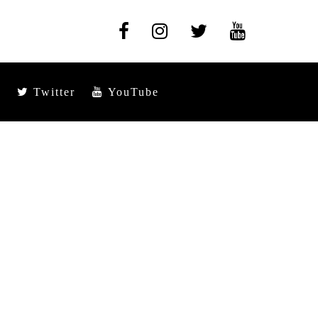
Twitter
YouTube