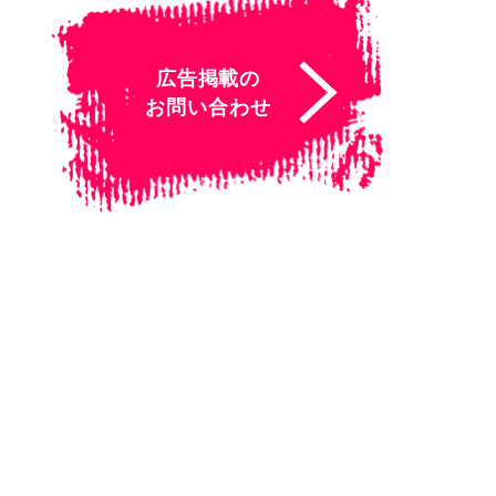
広告掲載の
お問い合わせ