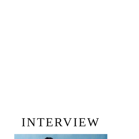
INTERVIEW