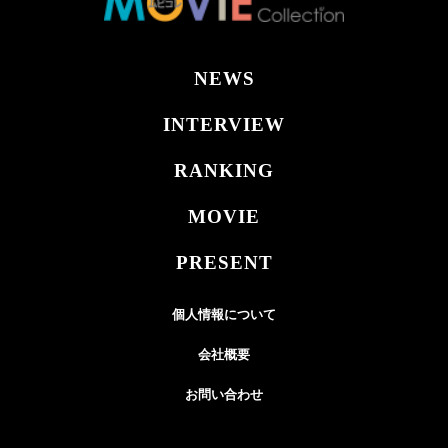
NEWS
INTERVIEW
RANKING
MOVIE
PRESENT
個人情報について
会社概要
お問い合わせ