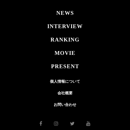
NEWS
INTERVIEW
RANKING
MOVIE
PRESENT
個人情報について
会社概要
お問い合わせ