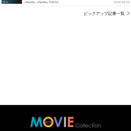
#Netflix
#Netflix TOP10
2026.08.04
ピックアップ記事一覧