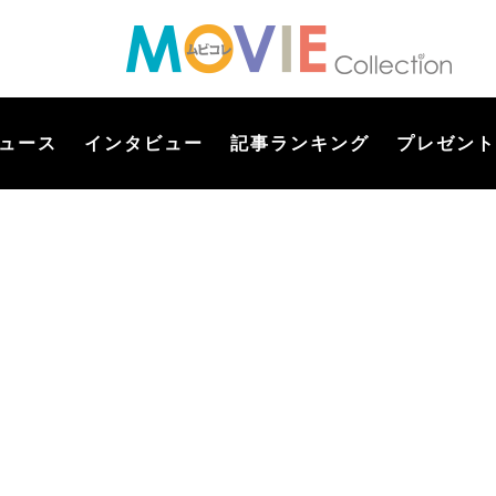
ュース
インタビュー
記事ランキング
プレゼント