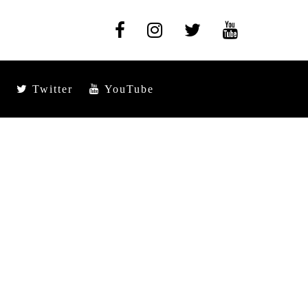
Twitter
YouTube