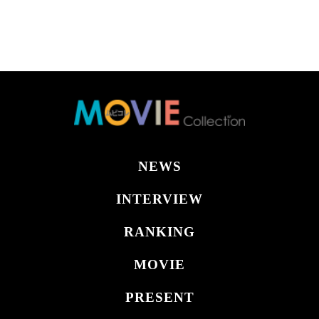
NEWS
INTERVIEW
RANKING
MOVIE
PRESENT