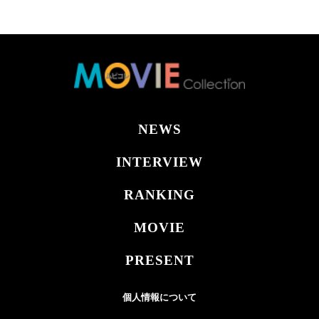
NEWS
INTERVIEW
RANKING
MOVIE
PRESENT
個人情報について