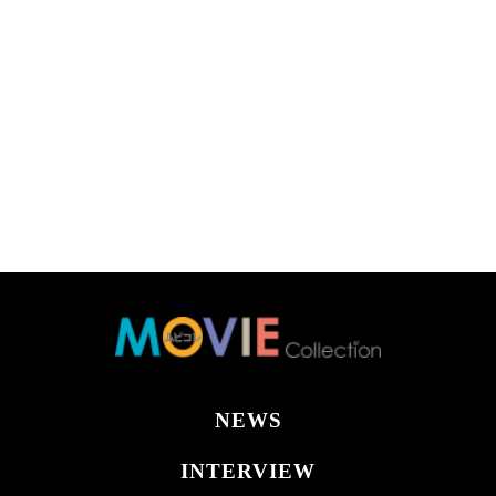
NEWS
INTERVIEW