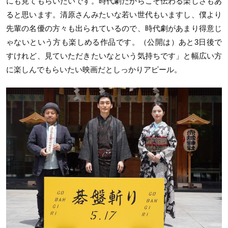
にも見てもらいたいです。時代劇だからこそ伝わる楽しさもあ
ると思います。清原さんみたいな若い世代もいますし、僕より
先輩の名優の方々も出られているので、時代劇があまり得意じ
ゃないという方も楽しめる作品です。（公開は）あと3日後で
すけれど、見ていただきたいなという気持ちです」と幅広い方
に楽しんでもらいたい映画だとしっかりアピール。