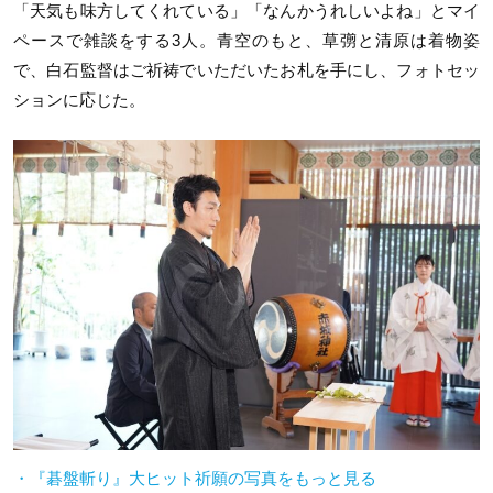
「天気も味方してくれている」「なんかうれしいよね」とマイ
ペースで雑談をする3人。青空のもと、草彅と清原は着物姿
で、白石監督はご祈祷でいただいたお札を手にし、フォトセッ
ションに応じた。
・『碁盤斬り』大ヒット祈願の写真をもっと見る