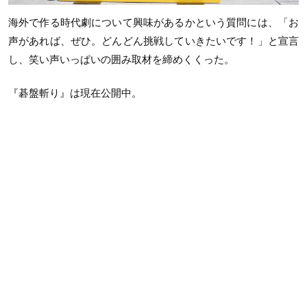
海外で作る時代劇について興味があるかという質問には、「お
声があれば、ぜひ。どんどん挑戦していきたいです！」と宣言
し、笑い声いっぱいの囲み取材を締めくくった。
『碁盤斬り』は現在公開中。