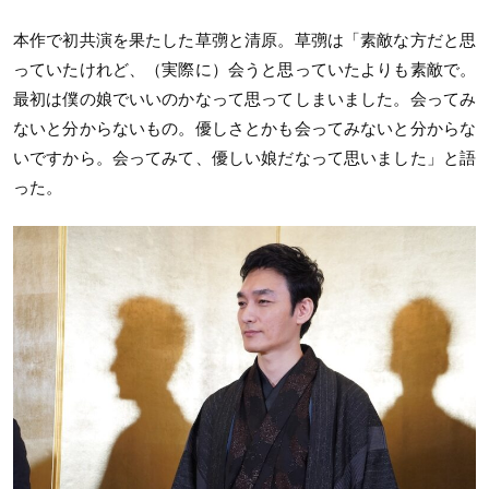
本作で初共演を果たした草彅と清原。草彅は「素敵な方だと思
っていたけれど、（実際に）会うと思っていたよりも素敵で。
最初は僕の娘でいいのかなって思ってしまいました。会ってみ
ないと分からないもの。優しさとかも会ってみないと分からな
いですから。会ってみて、優しい娘だなって思いました」と語
った。