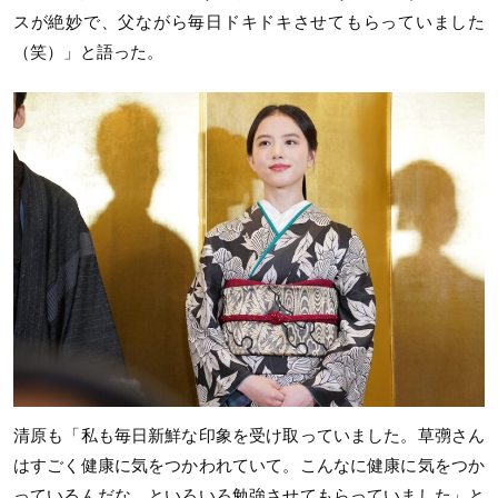
スが絶妙で、父ながら毎日ドキドキさせてもらっていました
（笑）」と語った。
清原も「私も毎日新鮮な印象を受け取っていました。草彅さん
はすごく健康に気をつかわれていて。こんなに健康に気をつか
っているんだな、といろいろ勉強させてもらっていました」と