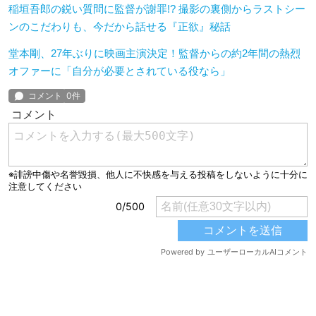
稲垣吾郎の鋭い質問に監督が謝罪!? 撮影の裏側からラストシー
ンのこだわりも、今だから話せる『正欲』秘話
堂本剛、27年ぶりに映画主演決定！監督からの約2年間の熱烈
オファーに「自分が必要とされている役なら」