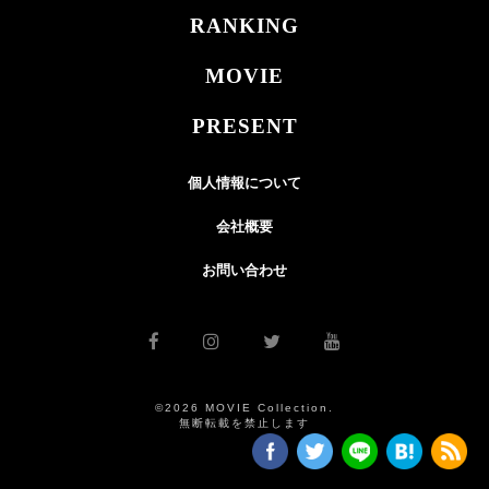
RANKING
MOVIE
PRESENT
個人情報について
会社概要
お問い合わせ
©2026 MOVIE Collection.
無断転載を禁止します