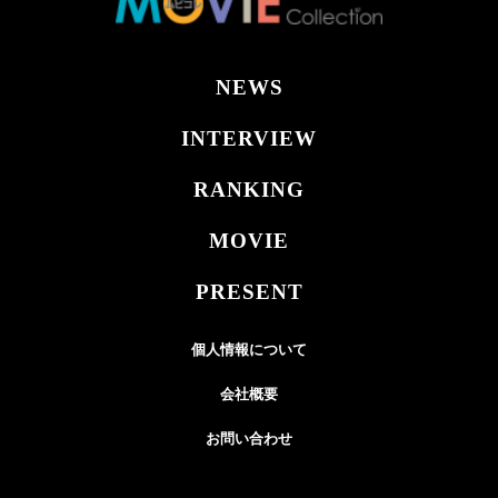
NEWS
INTERVIEW
RANKING
MOVIE
PRESENT
個人情報について
会社概要
お問い合わせ