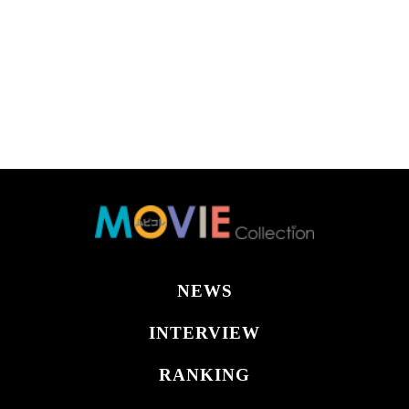
NEWS
INTERVIEW
RANKING