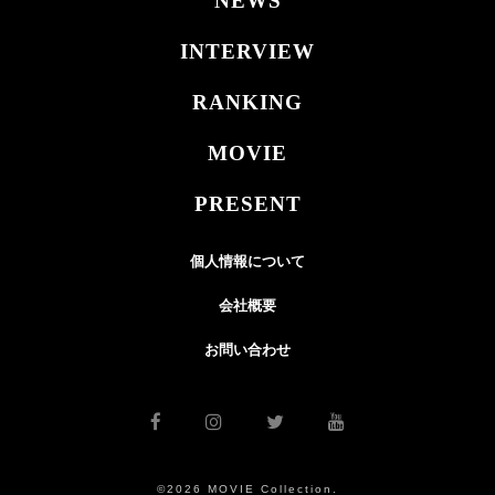
NEWS
INTERVIEW
RANKING
MOVIE
PRESENT
個人情報について
会社概要
お問い合わせ
©2026 MOVIE Collection.