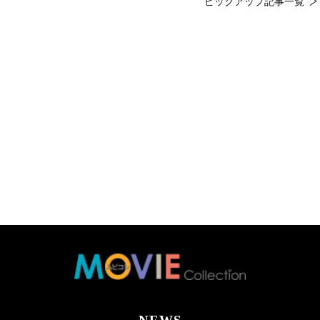
ピックアップ記事一覧