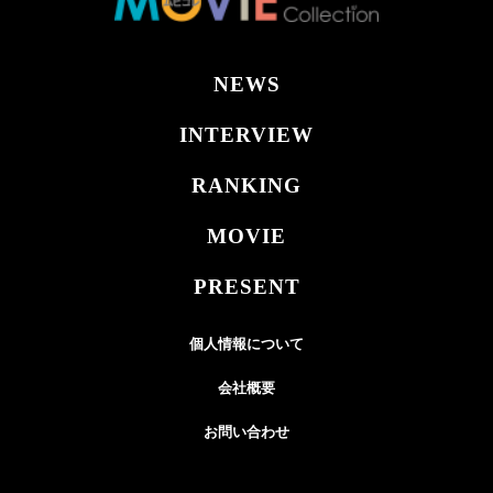
NEWS
INTERVIEW
RANKING
MOVIE
PRESENT
個人情報について
会社概要
お問い合わせ