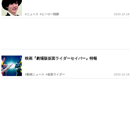
#ニュース
#ヒーロー戦隊
2020.10.18
映画『劇場版仮面ライダーセイバー』特報
#動画ニュース
#仮面ライダー
2020.10.18