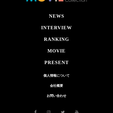
NEWS
INTERVIEW
RANKING
MOVIE
PRESENT
個人情報について
会社概要
お問い合わせ