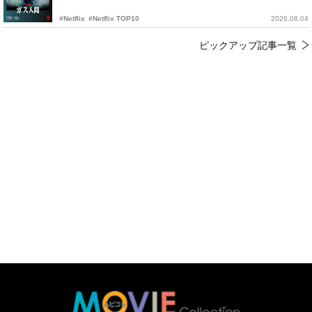
#Netflix
#Netflix TOP10
2026.08.04
ピックアップ記事一覧