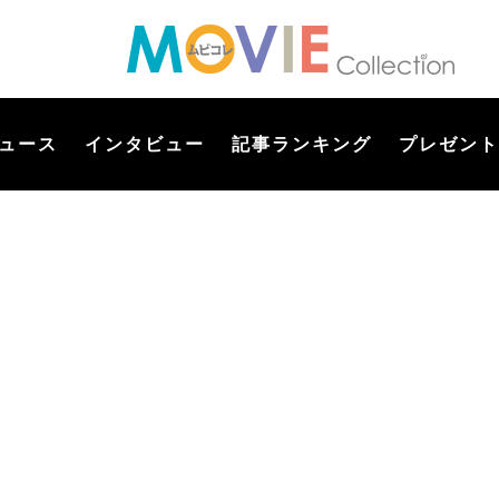
ュース
インタビュー
記事ランキング
プレゼント