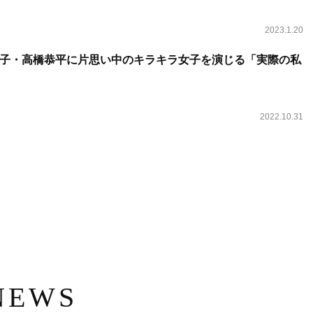
2023.1.20
子・高橋恭平に片思い中のキラキラ女子を演じる「実際の私
2022.10.31
NEWS