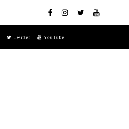
Twitter
YouTube