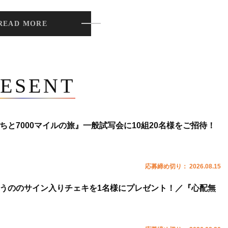
READ MORE
ESENT
ちと7000マイルの旅』一般試写会に10組20名様をご招待！
応募締め切り： 2026.08.15
うののサイン入りチェキを1名様にプレゼント！／『心配無