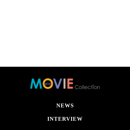
NEWS
INTERVIEW